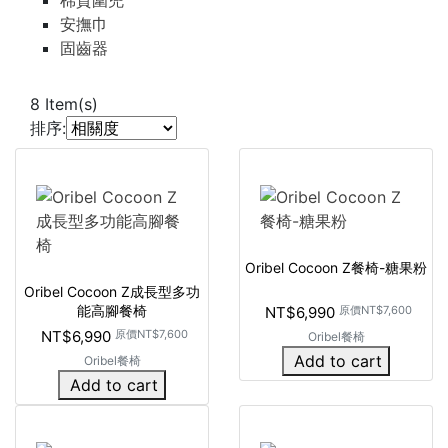
棉質圍兜
安撫巾
固齒器
8
Item(s)
排序:
Oribel Cocoon Z餐椅-糖果粉
Oribel Cocoon Z成長型多功
能高腳餐椅
NT$6,990
原價
NT$7,600
NT$6,990
原價
NT$7,600
Oribel餐椅
Add to cart
Oribel餐椅
Add to cart