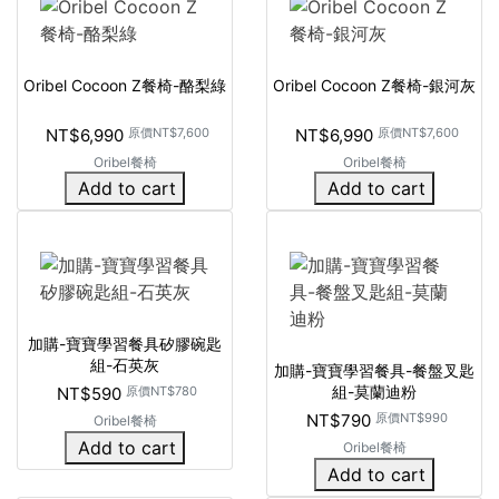
Oribel Cocoon Z餐椅-酪梨綠
Oribel Cocoon Z餐椅-銀河灰
NT$6,990
原價
NT$7,600
NT$6,990
原價
NT$7,600
Oribel餐椅
Oribel餐椅
Add to cart
Add to cart
加購-寶寶學習餐具矽膠碗匙
組-石英灰
加購-寶寶學習餐具-餐盤叉匙
組-莫蘭迪粉
NT$590
原價
NT$780
NT$790
原價
NT$990
Oribel餐椅
Add to cart
Oribel餐椅
Add to cart