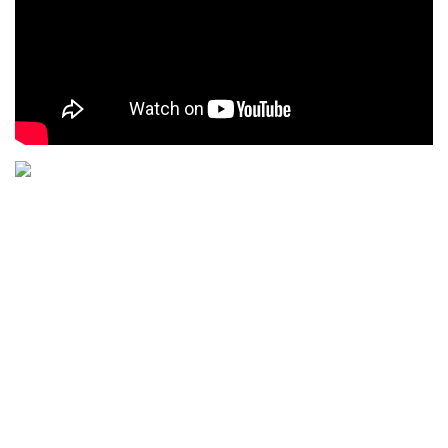
直接結帳
About us