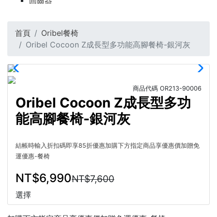
固齒器
首頁
Oribel餐椅
Oribel Cocoon Z成長型多功能高腳餐椅-銀河灰
商品代碼
OR213-90006
Oribel Cocoon Z成長型多功
能高腳餐椅-銀河灰
結帳時輸入折扣碼即享85折優惠
加購下方指定商品享優惠價加贈免
運優惠-餐椅
NT$6,990
NT$7,600
選擇