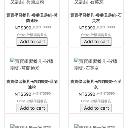
寶寶學習餐具-餐盤叉匙組-莫
寶寶學習餐具-餐盤叉匙組-石
蘭迪粉
英灰
NT$990
原價
NT$990
NT$990
原價
NT$990
Oribel矽膠學習餐具
Oribel矽膠學習餐具
Add to cart
Add to cart
寶寶學習餐具-矽膠圍兜-莫蘭
寶寶學習餐具-矽膠圍兜-石英
迪粉
灰
NT$590
原價
NT$590
NT$590
原價
NT$590
Oribel矽膠學習餐具
Oribel矽膠學習餐具
Add to cart
Add to cart