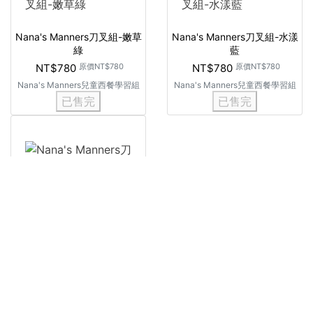
Nana's Manners刀叉組-嫩草
Nana's Manners刀叉組-水漾
綠
藍
NT$780
原價
NT$780
NT$780
原價
NT$780
Nana's Manners兒童西餐學習組
Nana's Manners兒童西餐學習組
已售完
已售完
Nana's Manners刀叉組-閃耀
橘
NT$780
原價
NT$780
Nana's Manners兒童西餐學習組
已售完