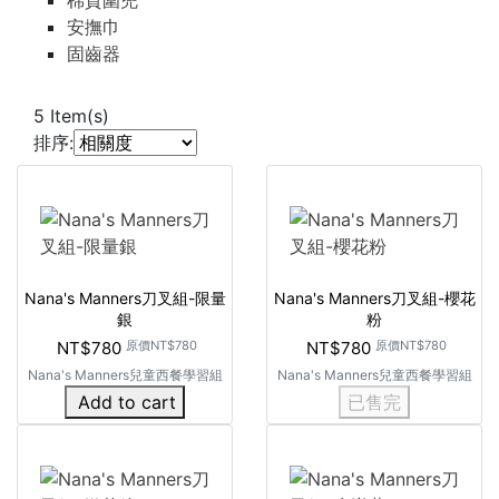
棉質圍兜
安撫巾
固齒器
5
Item(s)
排序:
Nana's Manners刀叉組-限量
Nana's Manners刀叉組-櫻花
銀
粉
NT$780
原價
NT$780
NT$780
原價
NT$780
Nana's Manners兒童西餐學習組
Nana's Manners兒童西餐學習組
Add to cart
已售完