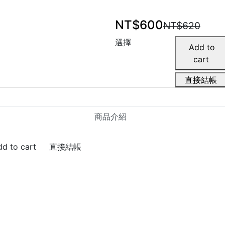
NT$600
NT$620
選擇
直接結帳
商品介紹
直接結帳