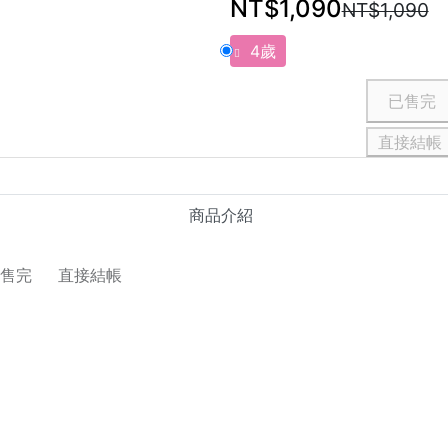
NT$1,090
NT$1,090
4歲
直接結帳
商品介紹
直接結帳