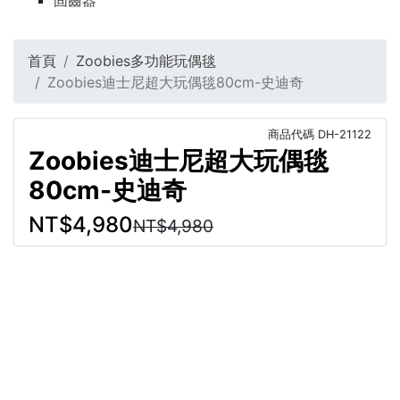
固齒器
首頁
Zoobies多功能玩偶毯
Zoobies迪士尼超大玩偶毯80cm-史迪奇
商品代碼
DH-21122
Zoobies迪士尼超大玩偶毯
80cm-史迪奇
NT$4,980
NT$4,980
商品介紹