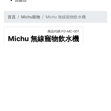
固齒器
首頁
Michu寵物
Michu 無線寵物飲水機
商品代碼
FD-MC-001
Michu 無線寵物飲水機
NT$1,880
NT$1,880
商品介紹
直接結帳
About us