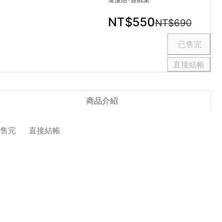
NT$550
NT$690
直接結帳
商品介紹
直接結帳